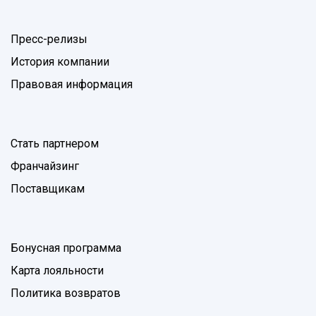
Пресс-релизы
История компании
Правовая информация
Стать партнером
Франчайзинг
Поставщикам
Бонусная программа
Карта лояльности
Политика возвратов