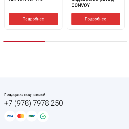
CONVOY
Подробнее
Подробнее
Поддержка покупателей
+7 (978) 7978 250