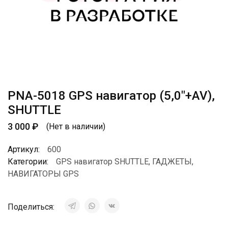
PNA-5018 GPS навигатор (5,0″+AV),
SHUTTLE
3 000
₽
(Нет в наличии)
Артикул:
600
Категории:
GPS навигатор SHUTTLE
,
ГАДЖЕТЫ
,
НАВИГАТОРЫ GPS
Поделиться: