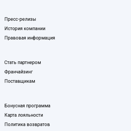
Пресс-релизы
История компании
Правовая информация
Стать партнером
Франчайзинг
Поставщикам
Бонусная программа
Карта лояльности
Политика возвратов