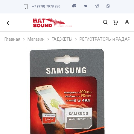
+7 (978) 7978 250
Главная
Магазин
ГАДЖЕТЫ
РЕГИСТРАТОРЫ и РАДАРЫ