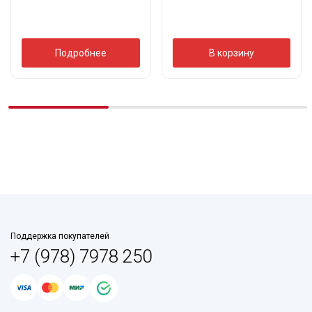
Подробнее
В корзину
Поддержка покупателей
+7 (978) 7978 250