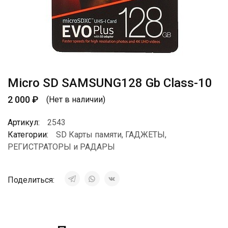
Micro SD SAMSUNG128 Gb Class-10
2 000
₽
(Нет в наличии)
Артикул:
2543
Категории:
SD Карты памяти
,
ГАДЖЕТЫ
,
РЕГИСТРАТОРЫ и РАДАРЫ
Поделиться: