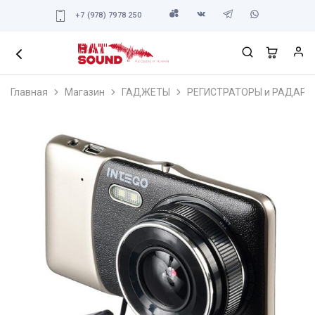
+7 (978) 7978 250
Главная
Магазин
ГАДЖЕТЫ
РЕГИСТРАТОРЫ и РАДАРЫ