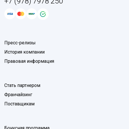
+7 (978) 7978 250
Пресс-релизы
История компании
Правовая информация
Стать партнером
Франчайзинг
Поставщикам
Бонусная программа