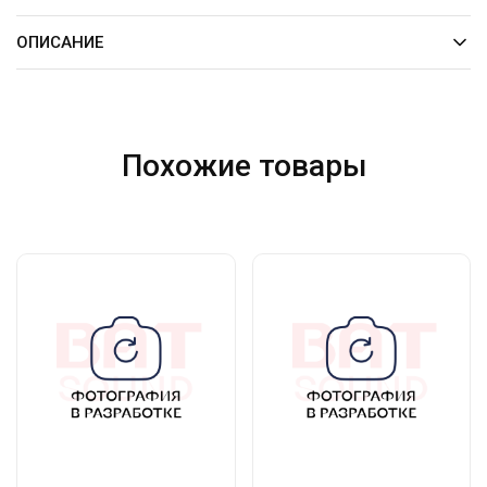
ОПИСАНИЕ
Похожие товары