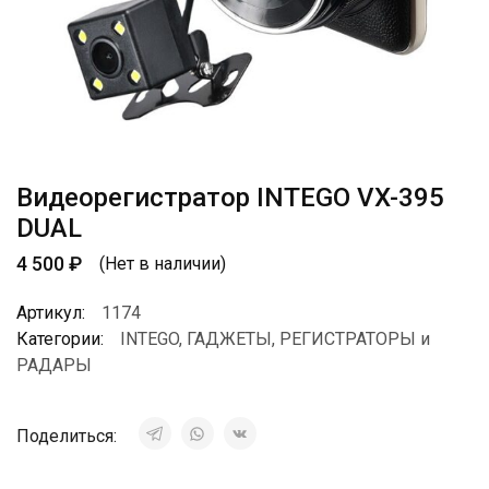
Видеорегистратор INTEGO VX-395
DUAL
4 500
₽
(Нет в наличии)
Артикул:
1174
Категории:
INTEGO
,
ГАДЖЕТЫ
,
РЕГИСТРАТОРЫ и
РАДАРЫ
Поделиться: