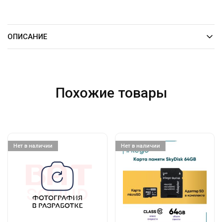
ОПИСАНИЕ
Похожие товары
Нет в наличии
Нет в наличии