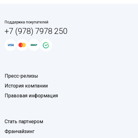
Поддержка покупателей
+7 (978) 7978 250
Пресс-релизы
История компании
Правовая информация
Стать партнером
Франчайзинг