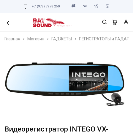
+7 (978) 7978 250
Главная
Магазин
ГАДЖЕТЫ
РЕГИСТРАТОРЫ и РАДАРЫ
Видеорегистратор INTEGO VX-