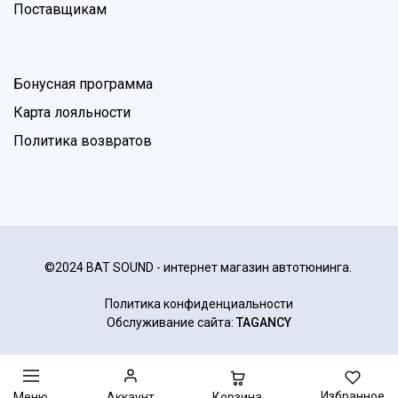
Поставщикам
Бонусная программа
Карта лояльности
Политика возвратов
©2024 BAT SOUND - интернет магазин автотюнинга.
Политика конфиденциальности
Обслуживание сайта:
TAGANCY
Избранное
Корзина
Меню
Аккаунт