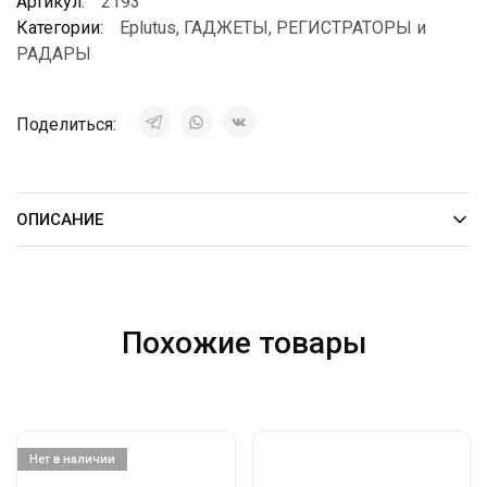
Артикул:
2193
Категории:
Eplutus
,
ГАДЖЕТЫ
,
РЕГИСТРАТОРЫ и
РАДАРЫ
Поделиться:
ОПИСАНИЕ
Похожие товары
Нет в наличии