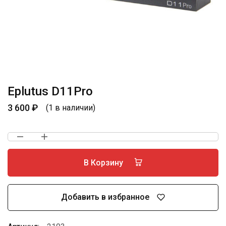
Eplutus D11Pro
3 600
₽
(1 в наличии)
В Корзину
Добавить в избранное