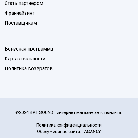
Стать партнером
Франчайзинг
Поставщикам
Бонусная программа
Карта лояльности
Политика возвратов
©2024 BAT SOUND - интернет магазин автотюнинга.
Политика конфиденциальности
Обслуживание сайта:
TAGANCY