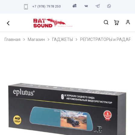
+7 (978) 7978 250
Главная
Магазин
ГАДЖЕТЫ
РЕГИСТРАТОРЫ и РАДАРЫ