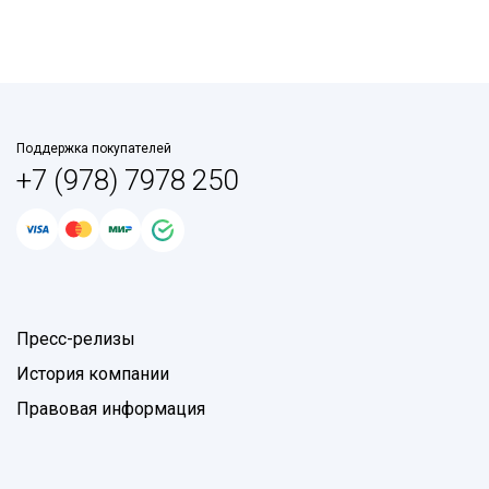
Поддержка покупателей
+7 (978) 7978 250
Пресс-релизы
История компании
Правовая информация