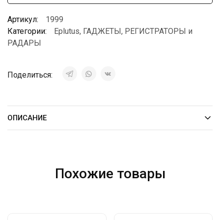
Артикул:
1999
Категории:
Eplutus
,
ГАДЖЕТЫ
,
РЕГИСТРАТОРЫ и
РАДАРЫ
Поделиться:
ОПИСАНИЕ
Похожие товары