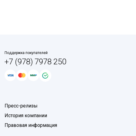
Поддержка покупателей
+7 (978) 7978 250
Пресс-релизы
История компании
Правовая информация