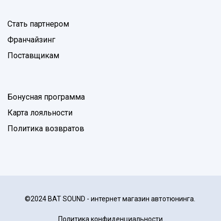
Стать партнером
Франчайзинг
Поставщикам
Бонусная программа
Карта лояльности
Политика возвратов
©2024 BAT SOUND - интернет магазин автотюнинга.
Политика конфиденциальности