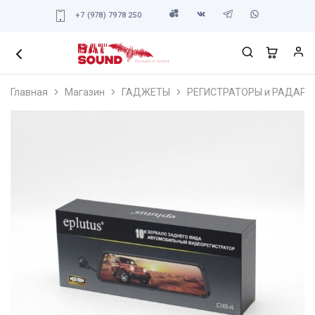
+7 (978) 7978 250
Главная
Магазин
ГАДЖЕТЫ
РЕГИСТРАТОРЫ и РАДАРЫ