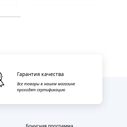
Гарантия качества
Все товары в нашем магазине
проходят сертификацию
Бонусная программа