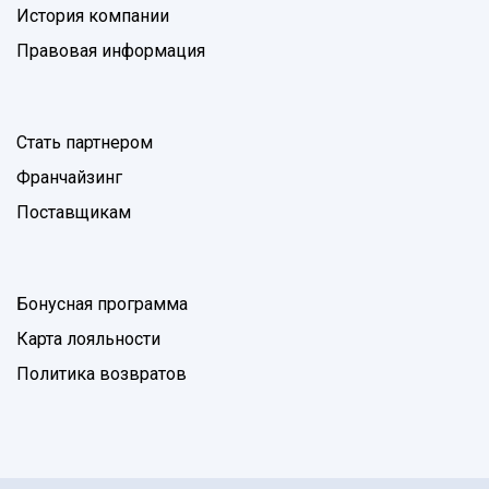
История компании
Правовая информация
Стать партнером
Франчайзинг
Поставщикам
Бонусная программа
Карта лояльности
Политика возвратов