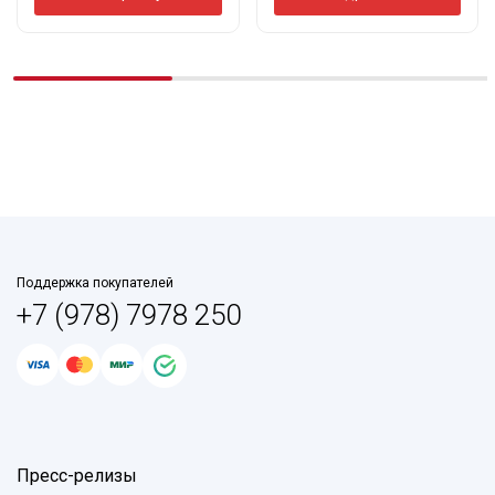
Поддержка покупателей
+7 (978) 7978 250
Пресс-релизы