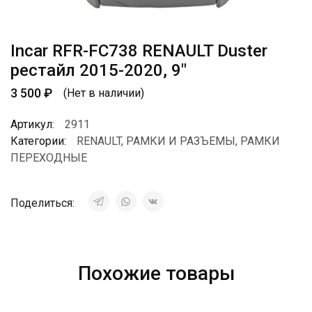
Incar RFR-FC738 RENAULT Duster
рестайл 2015-2020, 9″
3 500
₽
(Нет в наличии)
Артикул:
2911
Категории:
RENAULT
,
РАМКИ И РАЗЪЕМЫ
,
РАМКИ
ПЕРЕХОДНЫЕ
Поделиться:
Похожие товары