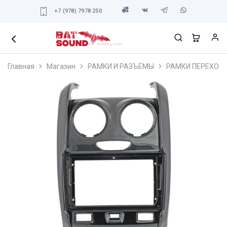
+7 (978) 7978 250
Главная
Магазин
РАМКИ И РАЗЪЕМЫ
РАМКИ ПЕРЕХОД