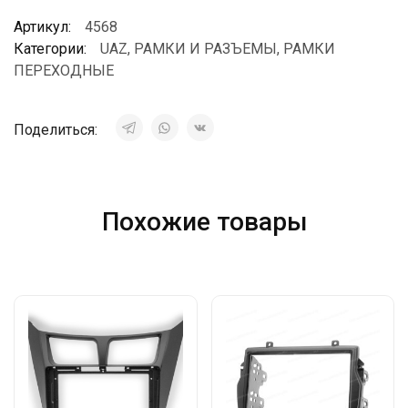
Артикул:
4568
Категории:
UAZ
,
РАМКИ И РАЗЪЕМЫ
,
РАМКИ
ПЕРЕХОДНЫЕ
Поделиться:
Похожие товары