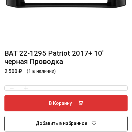
BAT 22-1295 Patriot 2017+ 10″
черная Проводка
2 500
₽
(1 в наличии)
В Корзину
Добавить в избранное