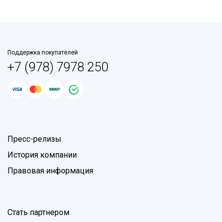
Поддержка покупателей
+7 (978) 7978 250
Пресс-релизы
История компании
Правовая информация
Стать партнером