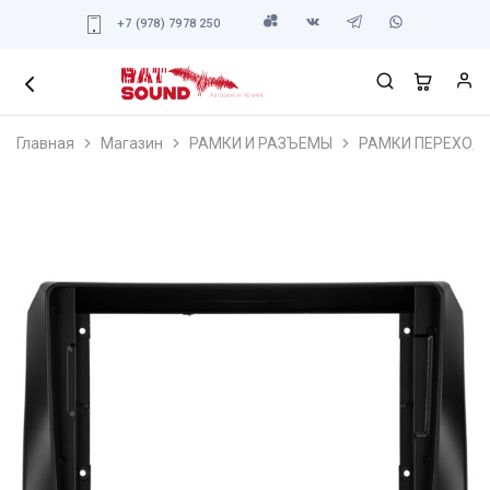
+7 (978) 7978 250
Главная
Магазин
РАМКИ И РАЗЪЕМЫ
РАМКИ ПЕРЕХОД