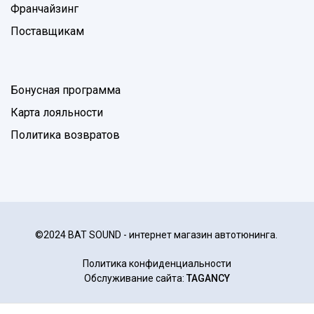
Франчайзинг
Поставщикам
Бонусная программа
Карта лояльности
Политика возвратов
©2024 BAT SOUND - интернет магазин автотюнинга.
Политика конфиденциальности
Обслуживание сайта:
TAGANCY