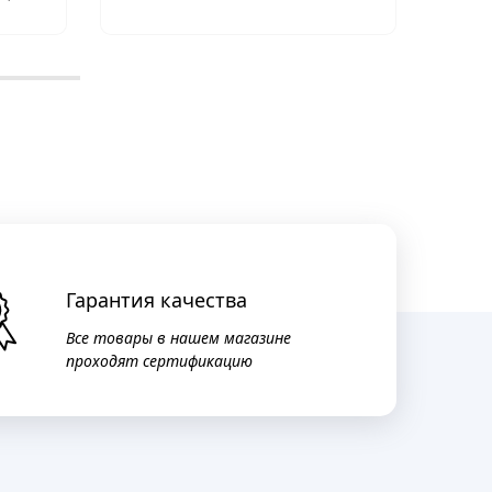
Гарантия качества
Все товары в нашем магазине
проходят сертификацию