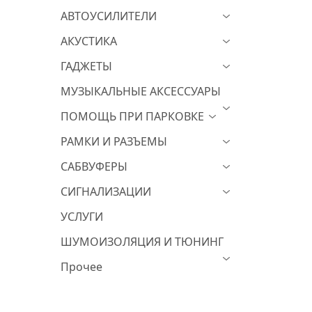
АВТОУСИЛИТЕЛИ
АКУСТИКА
ГАДЖЕТЫ
МУЗЫКАЛЬНЫЕ АКСЕССУАРЫ
ПОМОЩЬ ПРИ ПАРКОВКЕ
РАМКИ И РАЗЪЕМЫ
САБВУФЕРЫ
СИГНАЛИЗАЦИИ
УСЛУГИ
ШУМОИЗОЛЯЦИЯ И ТЮНИНГ
Прочее