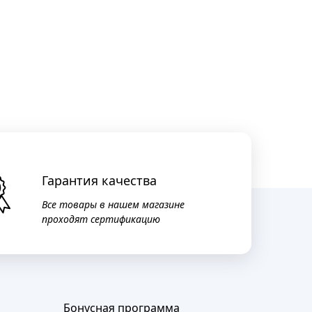
Гарантия качества
Все товары в нашем магазине
проходят сертификацию
Бонусная программа