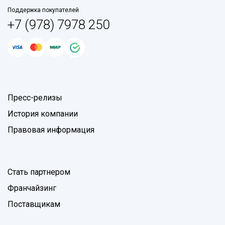
Поддержка покупателей
+7 (978) 7978 250
Пресс-релизы
История компании
Правовая информация
Стать партнером
Франчайзинг
Поставщикам