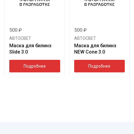
500
₽
500
₽
АВТОСВЕТ
АВТОСВЕТ
Маска для билинз
Маска для билинз
Slide 3.0
NEW Cone 3.0
Подробнее
Подробнее