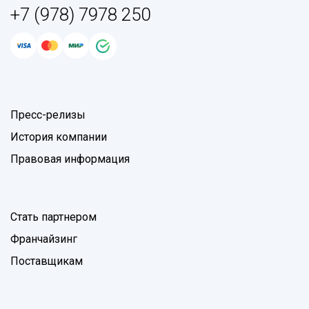
+7 (978) 7978 250
Пресс-релизы
История компании
Правовая информация
Стать партнером
Франчайзинг
Поставщикам