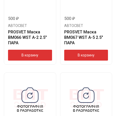
500
₽
500
₽
АВТОСВЕТ
АВТОСВЕТ
PROSVET Маска
PROSVET Маска
BM066 WST A-2 2.5″
BM067 WST A-5 2.5″
ПАРА
ПАРА
В корзину
В корзину