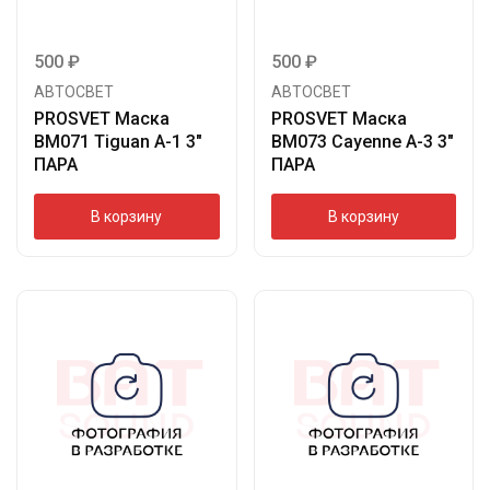
500
₽
500
₽
АВТОСВЕТ
АВТОСВЕТ
PROSVET Маска
PROSVET Маска
BM071 Tiguan A-1 3″
BM073 Cayenne A-3 3″
ПАРА
ПАРА
В корзину
В корзину