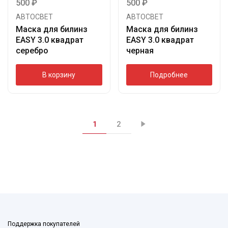
500
₽
500
₽
АВТОСВЕТ
АВТОСВЕТ
Маска для билинз
Маска для билинз
EASY 3.0 квадрат
EASY 3.0 квадрат
серебро
черная
В корзину
Подробнее
1
2
Поддержка покупателей