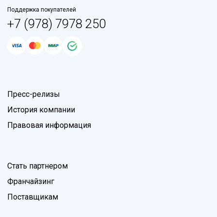
Поддержка покупателей
+7 (978) 7978 250
Пресс-релизы
История компании
Правовая информация
Стать партнером
Франчайзинг
Поставщикам