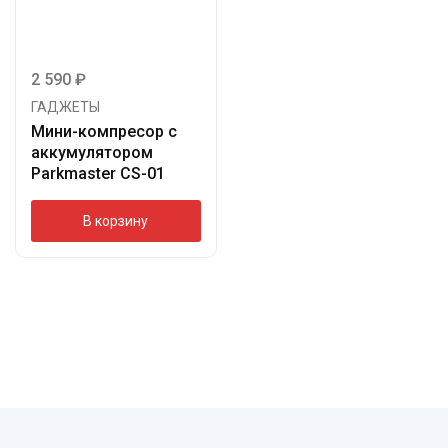
2 590
₽
ГАДЖЕТЫ
Мини-компресор с
аккумулятором
Parkmaster CS-01
В корзину