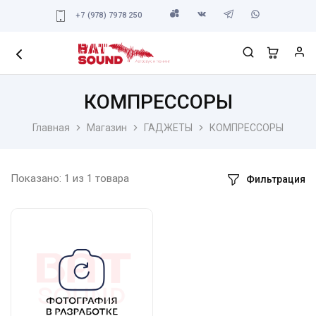
+7 (978) 7978 250
КОМПРЕССОРЫ
Главная
Магазин
ГАДЖЕТЫ
КОМПРЕССОРЫ
Показано:
1
из
1
товара
Фильтрация