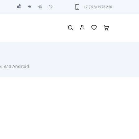
+7 (978) 7978 250
ы для Android