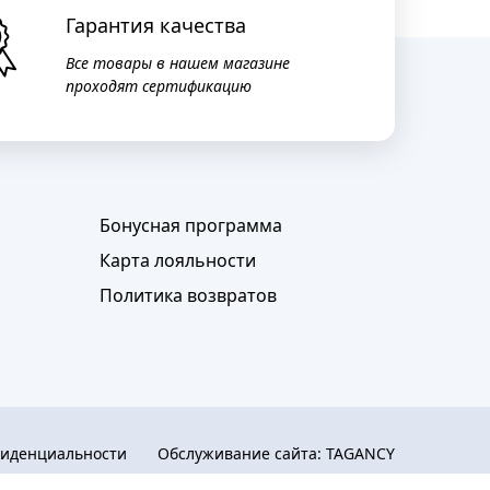
Гарантия качества
Все товары в нашем магазине
проходят сертификацию
Бонусная программа
Карта лояльности
Политика возвратов
фиденциальности
Обслуживание сайта:
TAGANCY