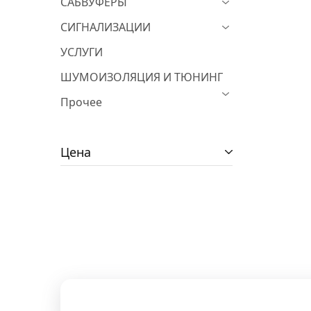
САБВУФЕРЫ
СИГНАЛИЗАЦИИ
УСЛУГИ
ШУМОИЗОЛЯЦИЯ И ТЮНИНГ
Прочее
Цена