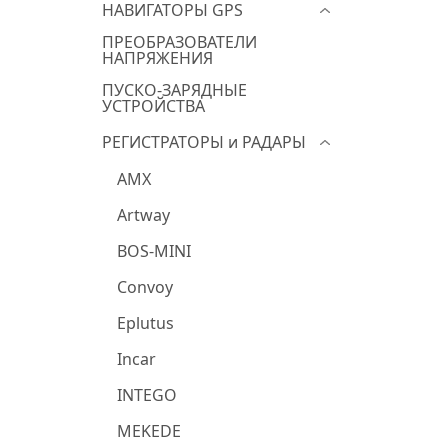
НАВИГАТОРЫ GPS
ПРЕОБРАЗОВАТЕЛИ
НАПРЯЖЕНИЯ
ПУСКО-ЗАРЯДНЫЕ
УСТРОЙСТВА
РЕГИСТРАТОРЫ и РАДАРЫ
AMX
Artway
BOS-MINI
Convoy
Eplutus
Incar
INTEGO
MEKEDE