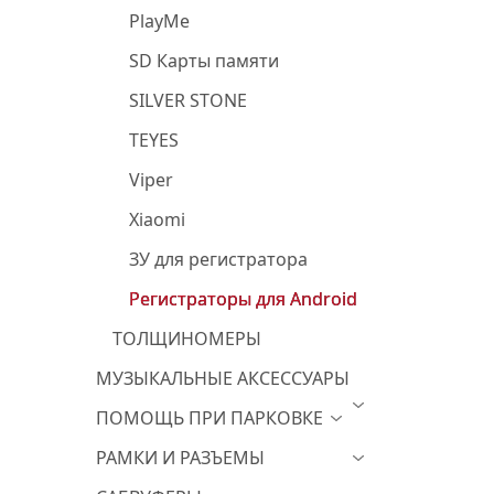
PlayMe
SD Карты памяти
SILVER STONE
TEYES
Viper
Xiaomi
ЗУ для регистратора
Регистраторы для Android
ТОЛЩИНОМЕРЫ
МУЗЫКАЛЬНЫЕ АКСЕССУАРЫ
ПОМОЩЬ ПРИ ПАРКОВКЕ
РАМКИ И РАЗЪЕМЫ