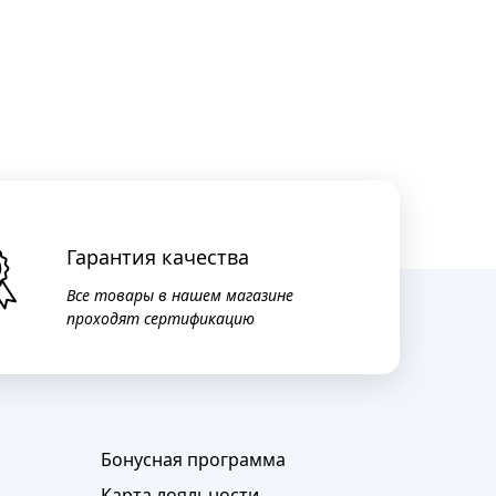
Гарантия качества
Все товары в нашем магазине
проходят сертификацию
Бонусная программа
Карта лояльности