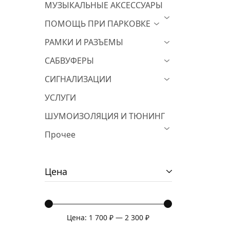
МУЗЫКАЛЬНЫЕ АКСЕССУАРЫ
ПОМОЩЬ ПРИ ПАРКОВКЕ
РАМКИ И РАЗЪЕМЫ
САБВУФЕРЫ
СИГНАЛИЗАЦИИ
УСЛУГИ
ШУМОИЗОЛЯЦИЯ И ТЮНИНГ
Прочее
Цена
Цена:
1 700 ₽
—
2 300 ₽