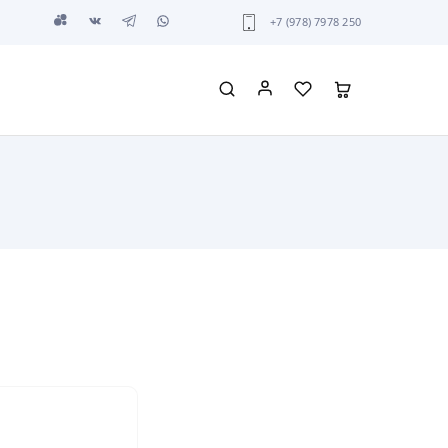
+7 (978) 7978 250