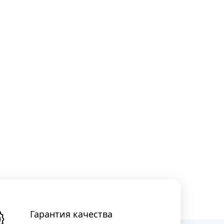
Гарантия качества