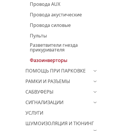
Провода AUX
Провода акустические
Провода силовые
Пульты
Разветвители гнезда
прикуривателя
Фазоинверторы
ПОМОЩЬ ПРИ ПАРКОВКЕ
РАМКИ И РАЗЪЕМЫ
САБВУФЕРЫ
СИГНАЛИЗАЦИИ
УСЛУГИ
ШУМОИЗОЛЯЦИЯ И ТЮНИНГ