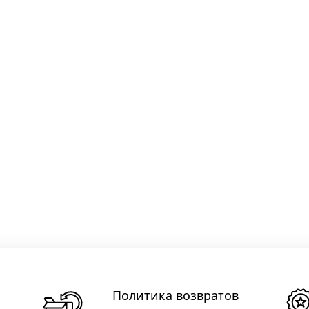
Политика возвратов