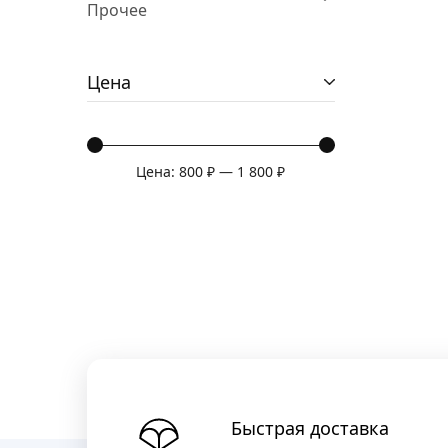
Прочее
Цена
Цена:
800 ₽
—
1 800 ₽
Быстрая доставка