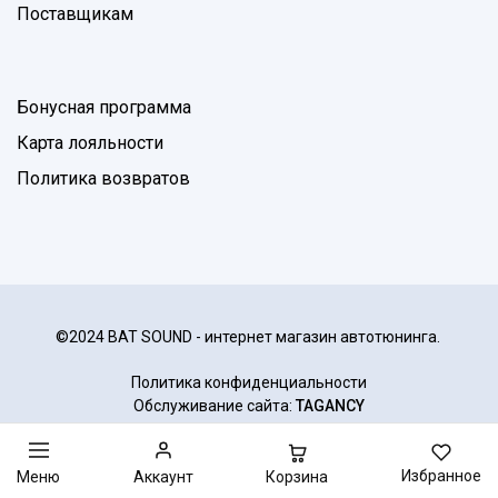
Поставщикам
Бонусная программа
Карта лояльности
Политика возвратов
©2024 BAT SOUND - интернет магазин автотюнинга.
Политика конфиденциальности
Обслуживание сайта:
TAGANCY
Избранное
Корзина
Меню
Аккаунт