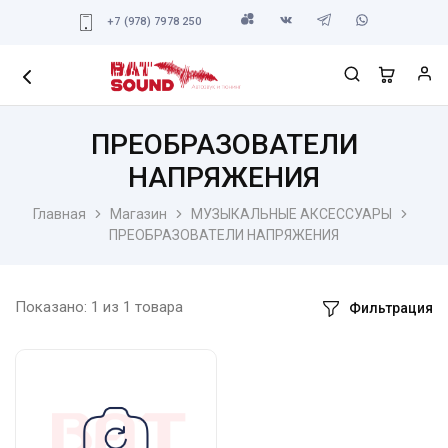
+7 (978) 7978 250
ПРЕОБРАЗОВАТЕЛИ
НАПРЯЖЕНИЯ
Главная
Магазин
МУЗЫКАЛЬНЫЕ АКСЕССУАРЫ
ПРЕОБРАЗОВАТЕЛИ НАПРЯЖЕНИЯ
Показано:
1
из
1
товара
Фильтрация