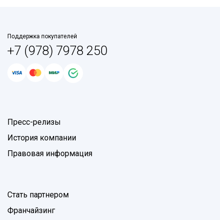
Поддержка покупателей
+7 (978) 7978 250
Пресс-релизы
История компании
Правовая информация
Стать партнером
Франчайзинг