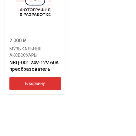
2 000
₽
МУЗЫКАЛЬНЫЕ
АКСЕССУАРЫ
NBQ-001 24V-12V 60A
преобразователь
В корзину