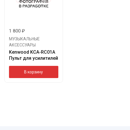
1 800
₽
МУЗЫКАЛЬНЫЕ
АКСЕССУАРЫ
Kenwood KCA-RC01A
Пульт для усилитилей
В корзину