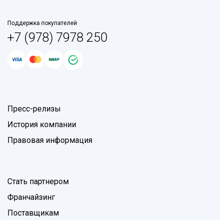
Поддержка покупателей
+7 (978) 7978 250
Пресс-релизы
История компании
Правовая информация
Стать партнером
Франчайзинг
Поставщикам