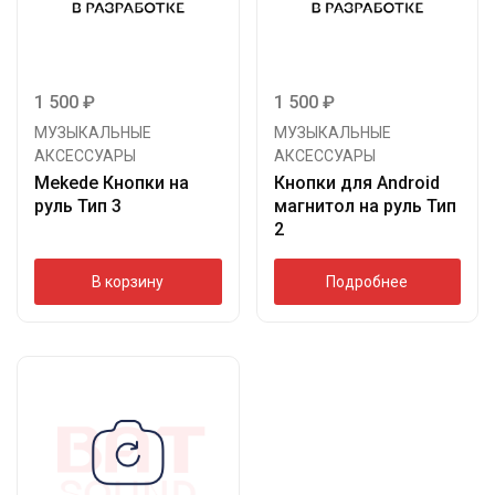
1 500
₽
1 500
₽
МУЗЫКАЛЬНЫЕ
МУЗЫКАЛЬНЫЕ
АКСЕССУАРЫ
АКСЕССУАРЫ
Mekede Кнопки на
Кнопки для Android
руль Тип 3
магнитол на руль Тип
2
В корзину
Подробнее