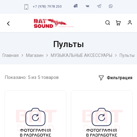
+7 (978) 7978 250
Пульты
Главная
Магазин
МУЗЫКАЛЬНЫЕ АКСЕССУАРЫ
Пульты
Показано:
5
из
5
товаров
Фильтрация