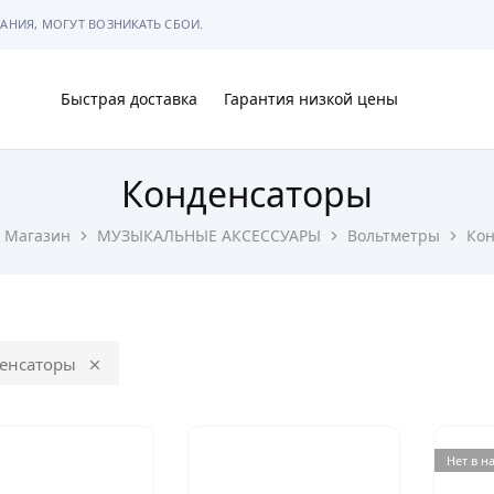
АНИЯ, МОГУТ ВОЗНИКАТЬ СБОИ.
Быстрая доставка
Гарантия низкой цены
Конденсаторы
Ы
Магазин
МУЗЫКАЛЬНЫЕ АКСЕССУАРЫ
Вольтметры
Кон
МЫ
енсаторы
Нет в н
АРКОВКЕ