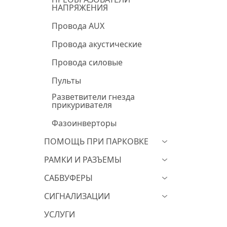
НАПРЯЖЕНИЯ
Провода AUX
Провода акустические
Провода силовые
Пульты
Разветвители гнезда
прикуривателя
Фазоинверторы
ПОМОЩЬ ПРИ ПАРКОВКЕ
РАМКИ И РАЗЪЕМЫ
САБВУФЕРЫ
СИГНАЛИЗАЦИИ
УСЛУГИ