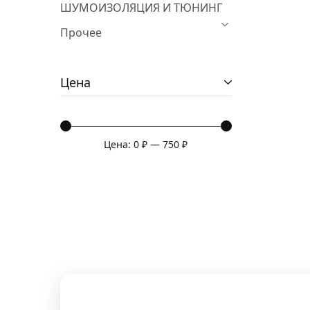
ШУМОИЗОЛЯЦИЯ И ТЮНИНГ
Прочее
Цена
Цена:
0 ₽
—
750 ₽