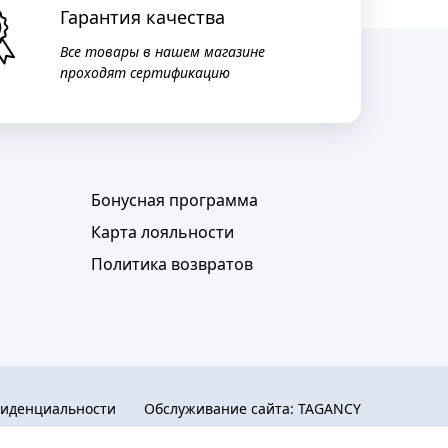
Гарантия качества
Все товары в нашем магазине
проходят сертификацию
Бонусная программа
Карта лояльности
Политика возвратов
фиденциальности
Обслуживание сайта:
TAGANCY