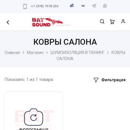
+7 (978) 7978 250
КОВРЫ САЛОНА
Главная
Магазин
ШУМОИЗОЛЯЦИЯ И ТЮНИНГ
КОВРЫ
САЛОНА
Показано:
1
из
1
товара
Фильтрация