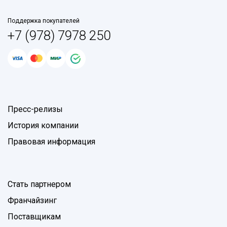
Поддержка покупателей
+7 (978) 7978 250
Пресс-релизы
История компании
Правовая информация
Стать партнером
Франчайзинг
Поставщикам