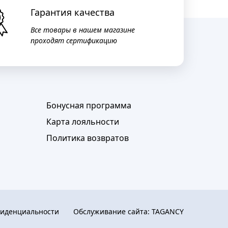
Гарантия качества
Все товары в нашем магазине
проходят сертификацию
Бонусная программа
Карта лояльности
Политика возвратов
фиденциальности
Обслуживание сайта:
TAGANCY