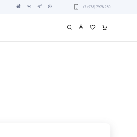
+7 (978) 7978 250