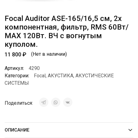
Focal Auditor ASE-165/16,5 см, 2х
компонентная, фильтр, RMS 60Вт/
МАХ 120Вт. ВЧ с вогнутым
куполом.
11 800
₽
(Нет в наличии)
Артикул:
4290
Категории:
Focal
,
АКУСТИКА
,
АКУСТИЧЕСКИЕ
СИСТЕМЫ
Поделиться:
ОПИСАНИЕ