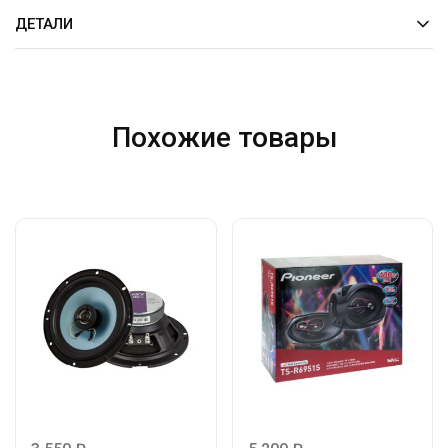
ДЕТАЛИ
Похожие товары