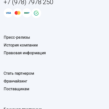
+7 (978) 7978 250
Пресс-релизы
История компании
Правовая информация
Стать партнером
Франчайзинг
Поставщикам