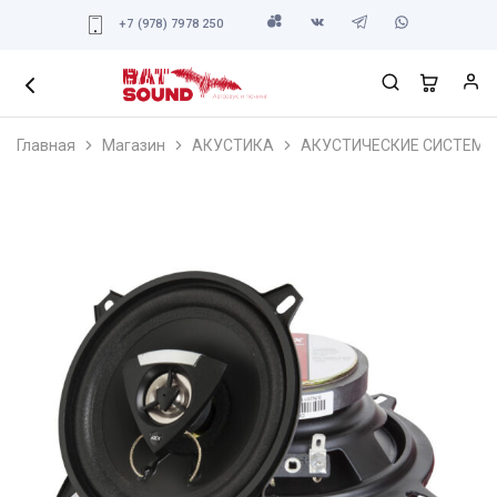
+7 (978) 7978 250
Главная
Магазин
АКУСТИКА
АКУСТИЧЕСКИЕ СИСТЕМЫ