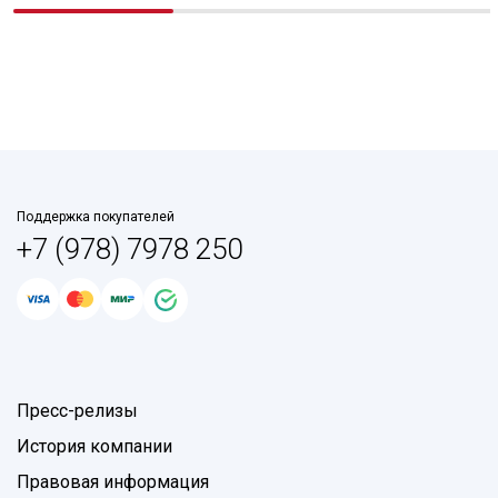
Поддержка покупателей
+7 (978) 7978 250
Пресс-релизы
История компании
Правовая информация