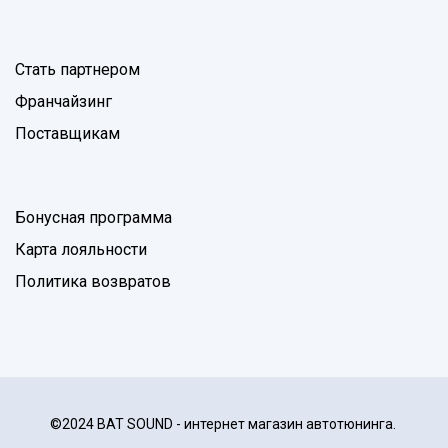
Стать партнером
Франчайзинг
Поставщикам
Бонусная программа
Карта лояльности
Политика возвратов
©2024 BAT SOUND - интернет магазин автотюнинга.