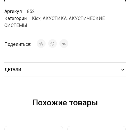
Артикул:
852
Категории:
Kicx
,
АКУСТИКА
,
АКУСТИЧЕСКИЕ
СИСТЕМЫ
Поделиться:
ДЕТАЛИ
Похожие товары