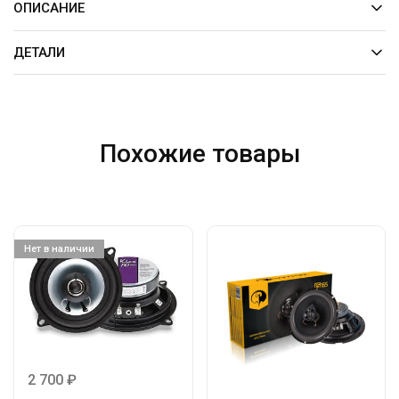
ОПИСАНИЕ
ДЕТАЛИ
Похожие товары
Нет в наличии
2 700
₽