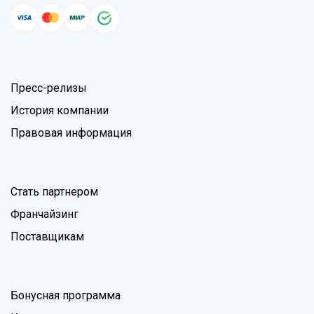
Пресс-релизы
История компании
Правовая информация
Стать партнером
Франчайзинг
Поставщикам
Бонусная программа