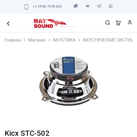
+7 (978) 7978 250
Главная
Магазин
АКУСТИКА
АКУСТИЧЕСКИЕ СИСТЕМЫ
Kicx STC-502