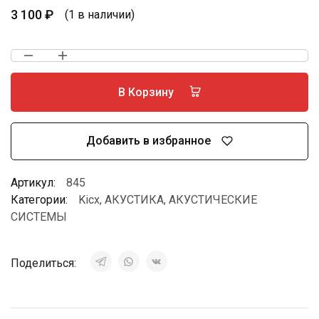
3 100
₽
(1 в наличии)
В Корзину
Добавить в избранное
Артикул:
845
Категории:
Kicx
,
АКУСТИКА
,
АКУСТИЧЕСКИЕ
СИСТЕМЫ
Поделиться: