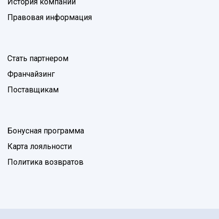
История компании
Правовая информация
Стать партнером
Франчайзинг
Поставщикам
Бонусная программа
Карта лояльности
Политика возвратов