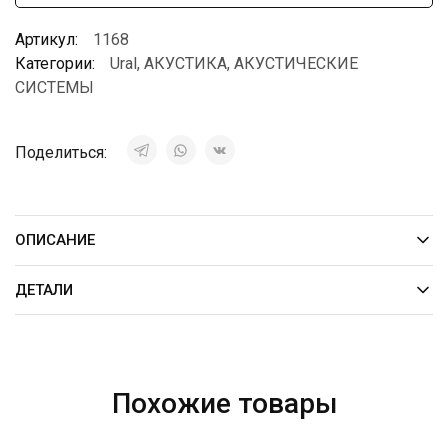
Артикул:
1168
Категории:
Ural
,
АКУСТИКА
,
АКУСТИЧЕСКИЕ
СИСТЕМЫ
Поделиться:
ОПИСАНИЕ
ДЕТАЛИ
Похожие товары