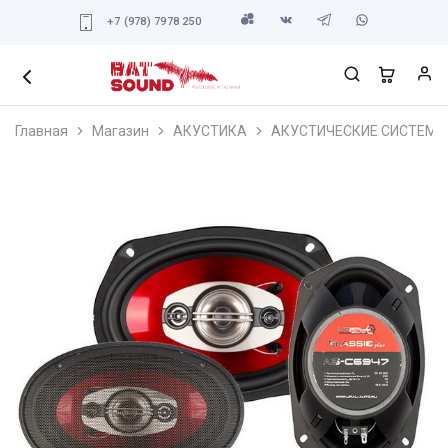
+7 (978) 7978 250
Главная
Магазин
АКУСТИКА
АКУСТИЧЕСКИЕ СИСТЕМЫ