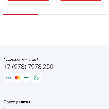
Поддержка покупателей
+7 (978) 7978 250
Пресс-релизы