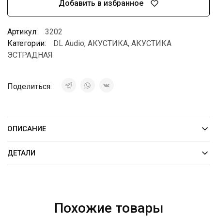
Добавить в избранное
Артикул:
3202
Категории:
DL Audio
,
АКУСТИКА
,
АКУСТИКА
ЭСТРАДНАЯ
Поделиться:
ОПИСАНИЕ
ДЕТАЛИ
Похожие товары