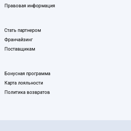
Правовая информация
Стать партнером
Франчайзинг
Поставщикам
Бонусная программа
Карта лояльности
Политика возвратов