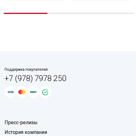
Поддержка покупателей
+7 (978) 7978 250
Пресс-релизы
История компании