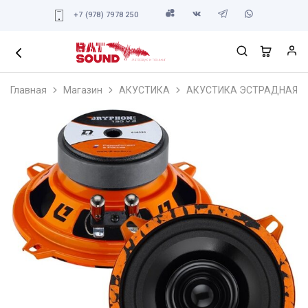
+7 (978) 7978 250
Главная
Магазин
АКУСТИКА
АКУСТИКА ЭСТРАДНАЯ