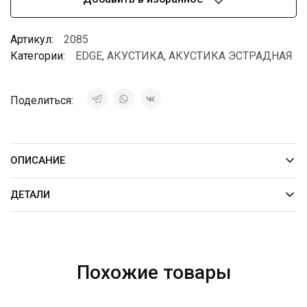
Артикул:
2085
Категории:
EDGE
,
АКУСТИКА
,
АКУСТИКА ЭСТРАДНАЯ
Поделиться:
ОПИСАНИЕ
ДЕТАЛИ
Похожие товары