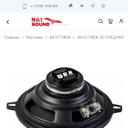
+7 (978) 7978 250
Главная
Магазин
АКУСТИКА
АКУСТИКА ЭСТРАДНАЯ