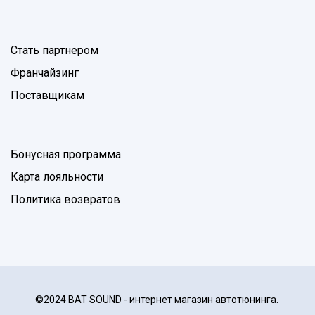
Стать партнером
Франчайзинг
Поставщикам
Бонусная программа
Карта лояльности
Политика возвратов
©2024 BAT SOUND - интернет магазин автотюнинга.