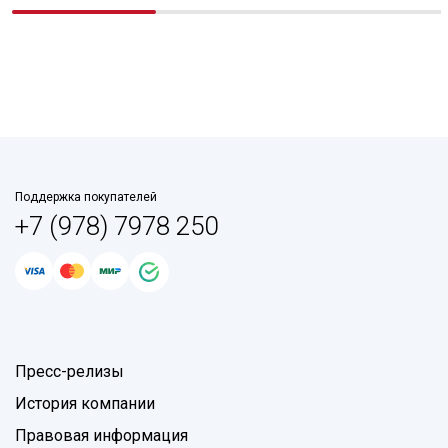
Поддержка покупателей
+7 (978) 7978 250
Пресс-релизы
История компании
Правовая информация