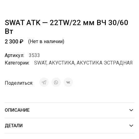
SWAT ATK — 22TW/22 мм ВЧ 30/60
Вт
2 300
₽
(Нет в наличии)
Артикул:
3533
Категории:
SWAT
,
АКУСТИКА
,
АКУСТИКА ЭСТРАДНАЯ
Поделиться:
ОПИСАНИЕ
ДЕТАЛИ