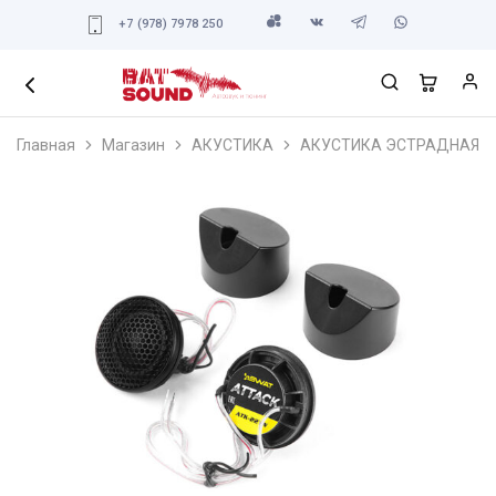
+7 (978) 7978 250
Главная
Магазин
АКУСТИКА
АКУСТИКА ЭСТРАДНАЯ