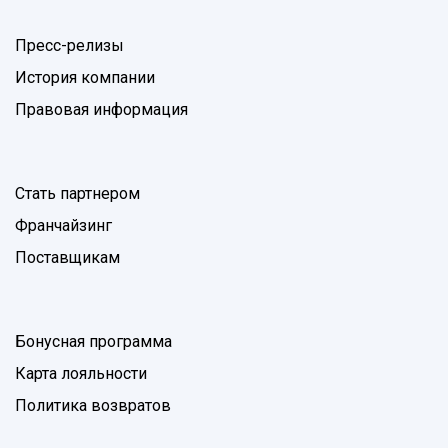
Пресс-релизы
История компании
Правовая информация
Стать партнером
Франчайзинг
Поставщикам
Бонусная программа
Карта лояльности
Политика возвратов