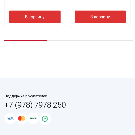
В корзину
В корзину
Поддержка покупателей
+7 (978) 7978 250