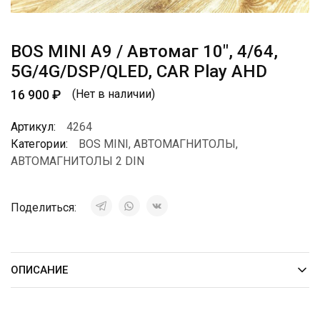
BOS MINI A9 / Автомаг 10″, 4/64,
5G/4G/DSP/QLED, CAR Play AHD
16 900
₽
(Нет в наличии)
Артикул:
4264
Категории:
BOS MINI
,
АВТОМАГНИТОЛЫ
,
АВТОМАГНИТОЛЫ 2 DIN
Поделиться:
ОПИСАНИЕ