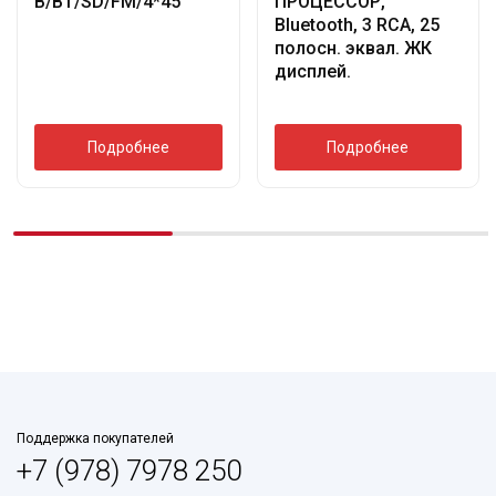
B/BT/SD/FM/4*45
ПРОЦЕССОР,
Bluetooth, 3 RCA, 25
полосн. эквал. ЖК
дисплей.
Подробнее
Подробнее
Поддержка покупателей
+7 (978) 7978 250