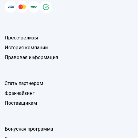
Пресс-релизы
История компании
Правовая информация
Стать партнером
Франчайзинг
Поставщикам
Бонусная программа