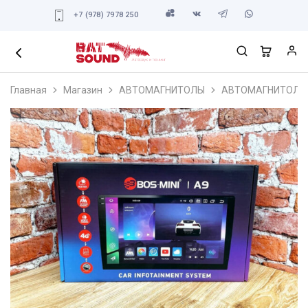
+7 (978) 7978 250
Главная
Магазин
АВТОМАГНИТОЛЫ
АВТОМАГНИТОЛЫ 