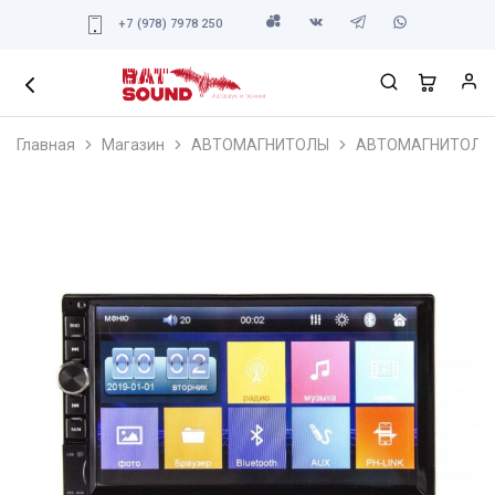
+7 (978) 7978 250
Главная
Магазин
АВТОМАГНИТОЛЫ
АВТОМАГНИТОЛЫ 