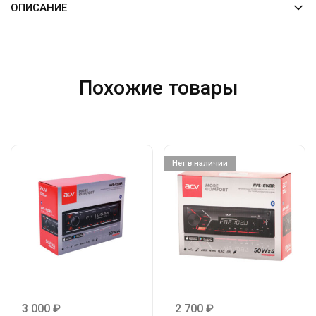
ОПИСАНИЕ
Похожие товары
Нет в наличии
3 000
₽
2 700
₽