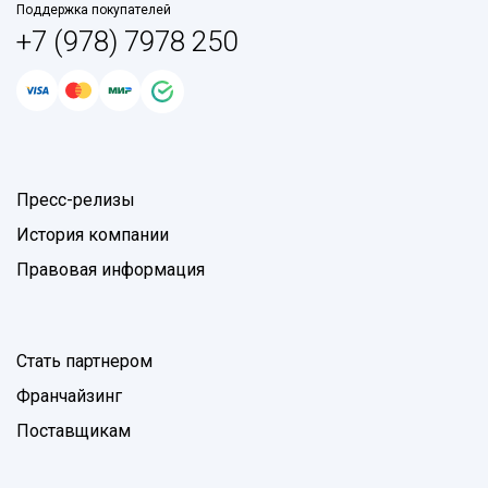
Поддержка покупателей
+7 (978) 7978 250
Пресс-релизы
История компании
Правовая информация
Стать партнером
Франчайзинг
Поставщикам