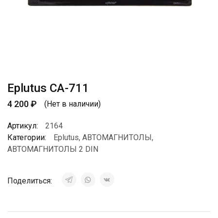
Eplutus CA-711
4 200
₽
(Нет в наличии)
Артикул:
2164
Категории:
Eplutus
,
АВТОМАГНИТОЛЫ
,
АВТОМАГНИТОЛЫ 2 DIN
Поделиться: