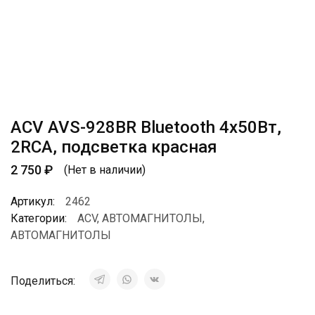
ACV AVS-928BR Bluetooth 4х50Вт,
2RCA, подсветка красная
2 750
₽
(Нет в наличии)
Артикул:
2462
Категории:
ACV
,
АВТОМАГНИТОЛЫ
,
АВТОМАГНИТОЛЫ
Поделиться: