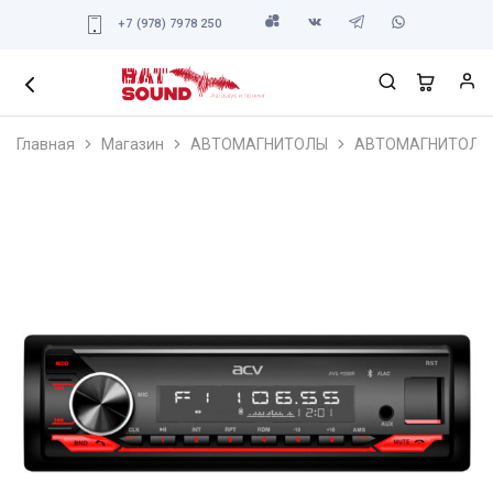
+7 (978) 7978 250
Главная
Магазин
АВТОМАГНИТОЛЫ
АВТОМАГНИТОЛЫ