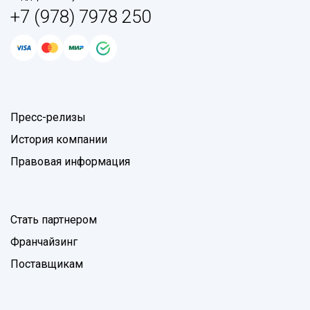
+7 (978) 7978 250
Пресс-релизы
История компании
Правовая информация
Стать партнером
Франчайзинг
Поставщикам