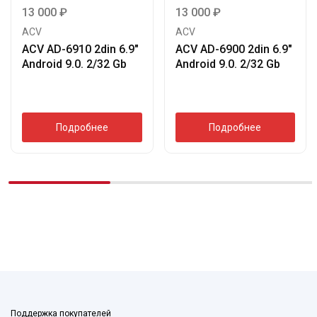
13 000
₽
13 000
₽
ACV
ACV
ACV AD-6910 2din 6.9″
ACV AD-6900 2din 6.9″
Android 9.0. 2/32 Gb
Android 9.0. 2/32 Gb
Подробнее
Подробнее
Поддержка покупателей