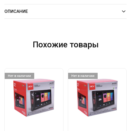
ОПИСАНИЕ
Похожие товары
Нет в наличии
Нет в наличии