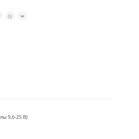
ы 9,6-25 В)