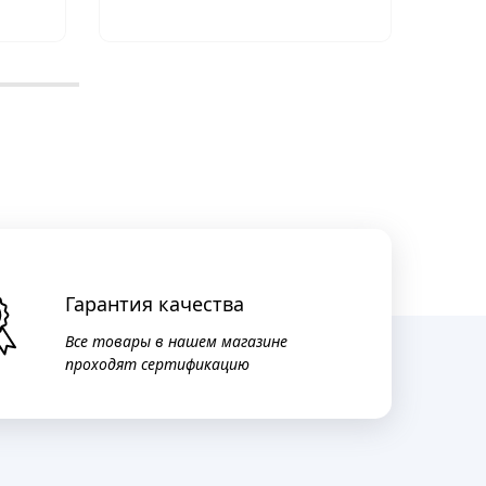
Гарантия качества
Все товары в нашем магазине
проходят сертификацию