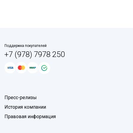
Поддержка покупателей
+7 (978) 7978 250
Пресс-релизы
История компании
Правовая информация