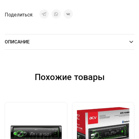
Поделиться:
ОПИСАНИЕ
Похожие товары