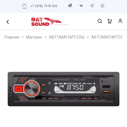
+7 (978) 7978 250
Главная
Магазин
АВТОМАГНИТОЛЫ
АВТОМАГНИТОЛЫ