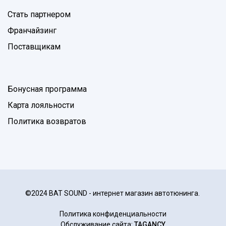
Стать партнером
Франчайзинг
Поставщикам
Бонусная программа
Карта лояльности
Политика возвратов
©2024 BAT SOUND - интернет магазин автотюнинга.
Политика конфиденциальности
Обслуживание сайта:
TAGANCY