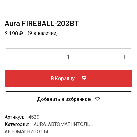
Aura FIREBALL-203BT
2 190
₽
(9 в наличии)
В Корзину
Добавить в избранное
Артикул:
4529
Категории:
AURA
,
АВТОМАГНИТОЛЫ
,
АВТОМАГНИТОЛЫ