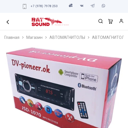
+7 (978) 7978 250
Главная
Магазин
АВТОМАГНИТОЛЫ
АВТОМАГНИТОЛЫ