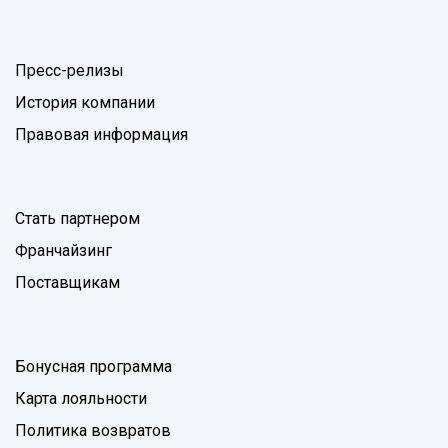
Пресс-релизы
История компании
Правовая информация
Стать партнером
Франчайзинг
Поставщикам
Бонусная программа
Карта лояльности
Политика возвратов