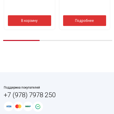
В корзину
Подробнее
Поддержка покупателей
+7 (978) 7978 250