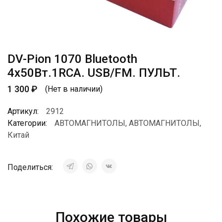
DV-Pion 1070 Bluetooth
4х50Вт.1RCA. USB/FM. ПУЛЬТ.
1 300
₽
(Нет в наличии)
Артикул:
2912
Категории:
АВТОМАГНИТОЛЫ
,
АВТОМАГНИТОЛЫ
,
Китай
Поделиться:
Похожие товары