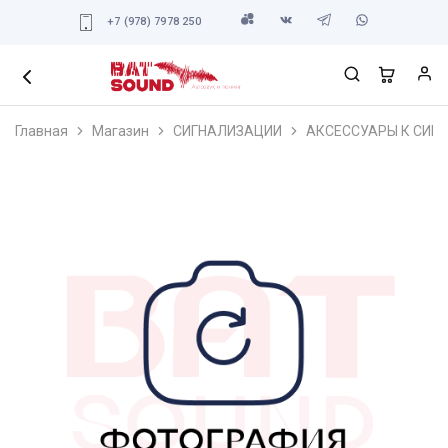
+7 (978) 7978 250
Главная
Магазин
СИГНАЛИЗАЦИИ
АКСЕССУАРЫ К СИГ