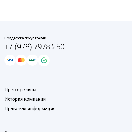
Поддержка покупателей
+7 (978) 7978 250
Пресс-релизы
История компании
Правовая информация