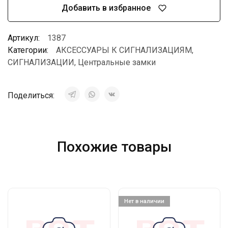
Добавить в избранное
Артикул:
1387
Категории:
АКСЕССУАРЫ К СИГНАЛИЗАЦИЯМ
,
СИГНАЛИЗАЦИИ
,
Центральные замки
Поделиться:
Похожие товары
Нет в наличии