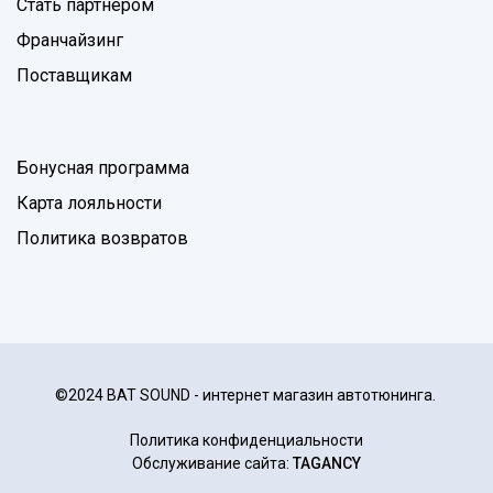
Стать партнером
Франчайзинг
Поставщикам
Бонусная программа
Карта лояльности
Политика возвратов
©2024 BAT SOUND - интернет магазин автотюнинга.
Политика конфиденциальности
Обслуживание сайта:
TAGANCY