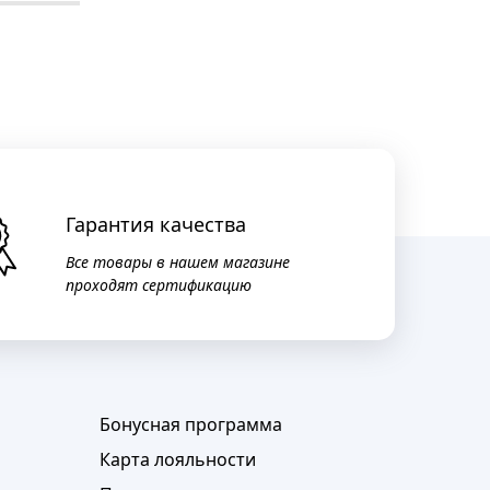
Гарантия качества
Все товары в нашем магазине
проходят сертификацию
Бонусная программа
Карта лояльности