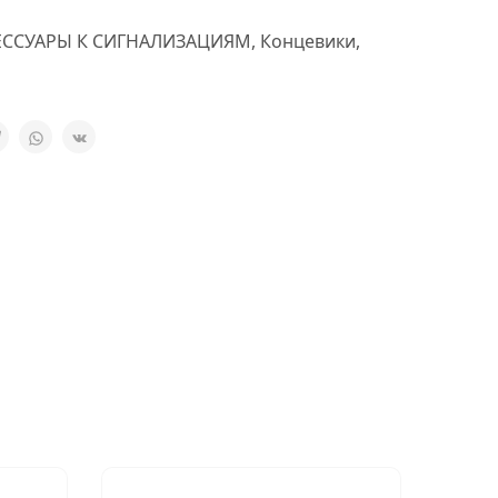
ЕССУАРЫ К СИГНАЛИЗАЦИЯМ
,
Концевики
,