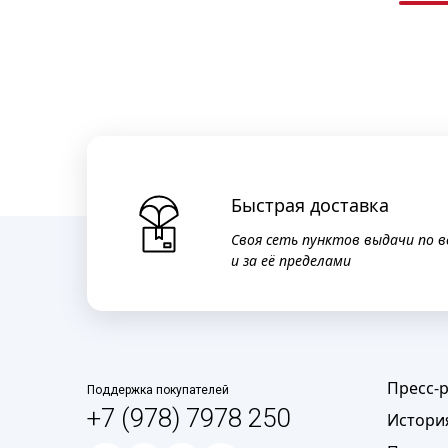
Быстрая доставка
Своя сеть пунктов выдачи по в
и за её пределами
Пресс-
Поддержка покупателей
+7 (978) 7978 250
Истори