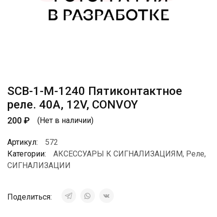
SCB-1-M-1240 Пятиконтактное
реле. 40А, 12V, CONVOY
200
₽
(Нет в наличии)
Артикул:
572
Категории:
АКСЕССУАРЫ К СИГНАЛИЗАЦИЯМ
,
Реле
,
СИГНАЛИЗАЦИИ
Поделиться: