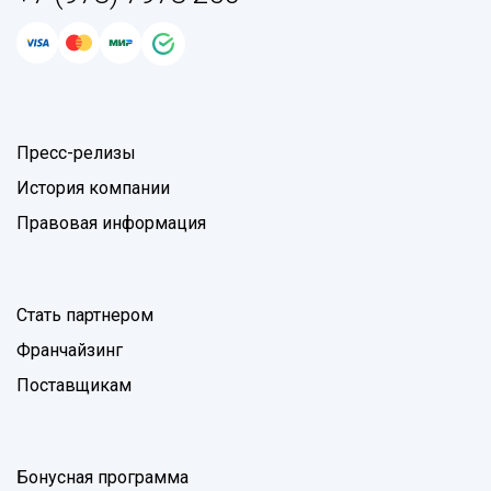
Пресс-релизы
История компании
Правовая информация
Стать партнером
Франчайзинг
Поставщикам
Бонусная программа