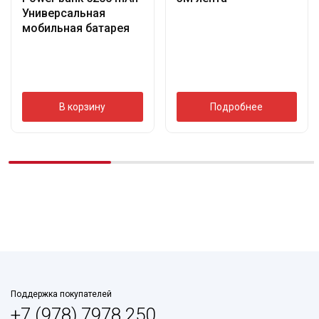
Универсальная
мобильная батарея
В корзину
Подробнее
Поддержка покупателей
+7 (978) 7978 250