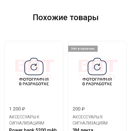
Похожие товары
Нет в наличии
1 200
₽
200
₽
АКСЕССУАРЫ К
АКСЕССУАРЫ К
СИГНАЛИЗАЦИЯМ
СИГНАЛИЗАЦИЯМ
Power bank 5200 mAh
3М лента