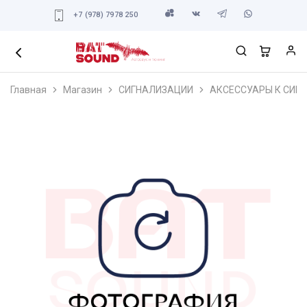
+7 (978) 7978 250
Главная
Магазин
СИГНАЛИЗАЦИИ
АКСЕССУАРЫ К СИГ