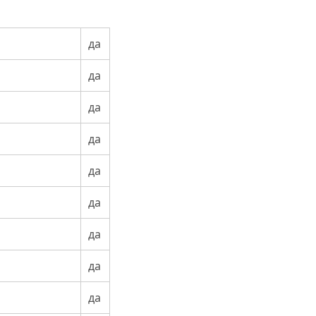
да
да
да
да
да
да
да
да
да