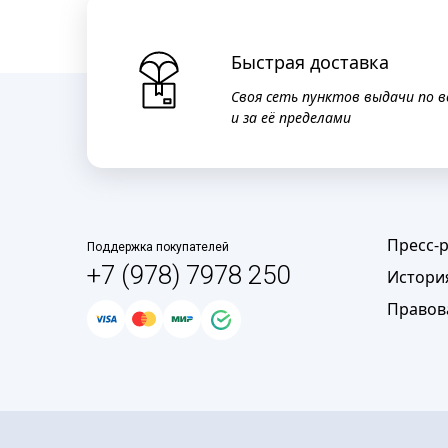
Быстрая доставка
Своя сеть пунктов выдачи по в
и за её пределами
Пресс-
Поддержка покупателей
+7 (978) 7978 250
Истори
Правов