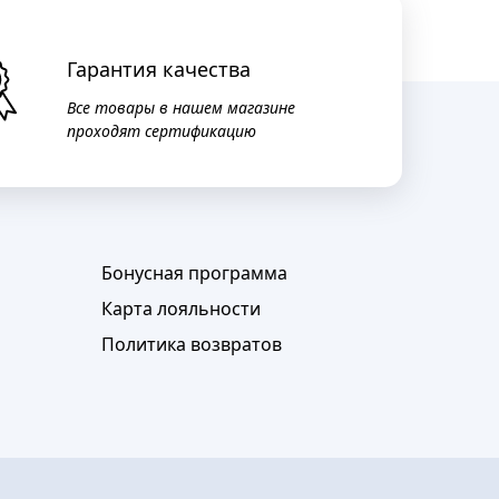
Гарантия качества
Все товары в нашем магазине
проходят сертификацию
Бонусная программа
Карта лояльности
Политика возвратов