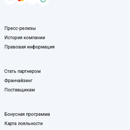
Пресс-релизы
История компании
Правовая информация
Стать партнером
Франчайзинг
Поставщикам
Бонусная программа
Карта лояльности