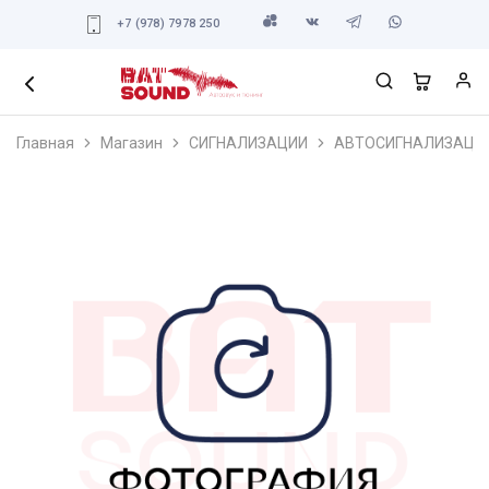
+7 (978) 7978 250
Главная
Магазин
СИГНАЛИЗАЦИИ
АВТОСИГНАЛИЗАЦИ