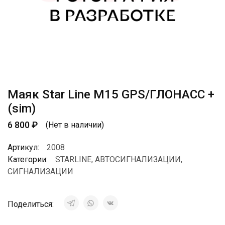
Маяк Star Line M15 GPS/ГЛОНАСС +
(sim)
6 800
₽
(Нет в наличии)
Артикул:
2008
Категории:
STARLINE
,
АВТОСИГНАЛИЗАЦИИ
,
СИГНАЛИЗАЦИИ
Поделиться: