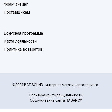
Франчайзинг
Поставщикам
Бонусная программа
Карта лояльности
Политика возвратов
©2024 BAT SOUND - интернет магазин автотюнинга.
Политика конфиденциальности
Обслуживание сайта:
TAGANCY