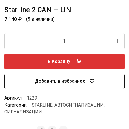
Star line 2 CAN — LIN
7 140
₽
(5 в наличии)
В Корзину
Добавить в избранное
Артикул:
1229
Категории:
STARLINE
,
АВТОСИГНАЛИЗАЦИИ
,
СИГНАЛИЗАЦИИ