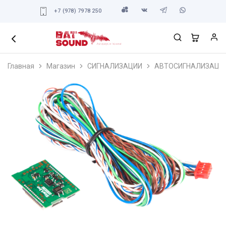
+7 (978) 7978 250
Главная
Магазин
СИГНАЛИЗАЦИИ
АВТОСИГНАЛИЗАЦИ