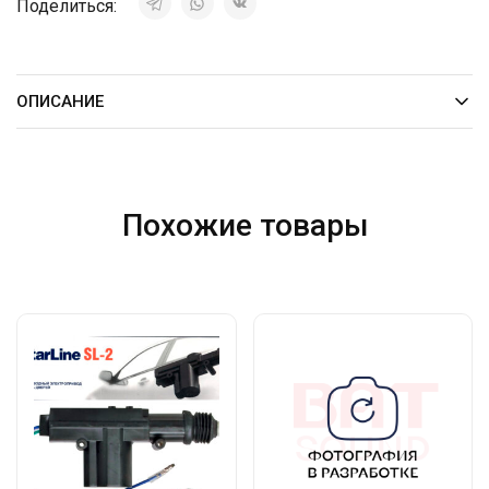
Поделиться:
ОПИСАНИЕ
Похожие товары