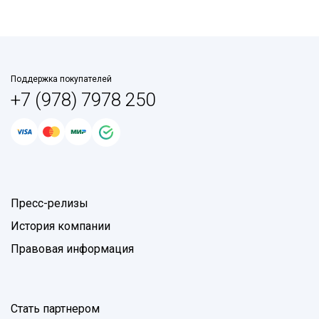
Поддержка покупателей
+7 (978) 7978 250
Пресс-релизы
История компании
Правовая информация
Стать партнером