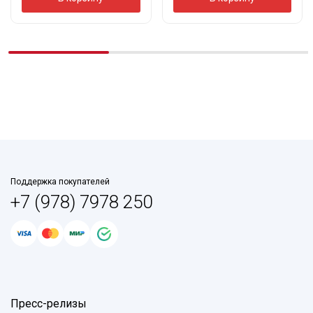
Поддержка покупателей
+7 (978) 7978 250
Пресс-релизы