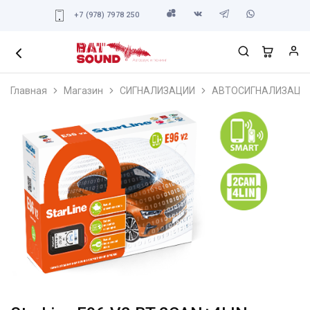
+7 (978) 7978 250
Главная
Магазин
СИГНАЛИЗАЦИИ
АВТОСИГНАЛИЗАЦИ