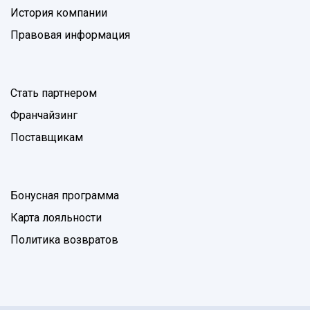
История компании
Правовая информация
Стать партнером
Франчайзинг
Поставщикам
Бонусная программа
Карта лояльности
Политика возвратов