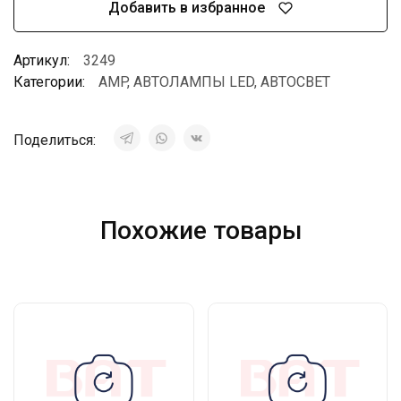
Добавить в избранное
Артикул:
3249
Категории:
AMP
,
АВТОЛАМПЫ LED
,
АВТОСВЕТ
Поделиться:
Похожие товары