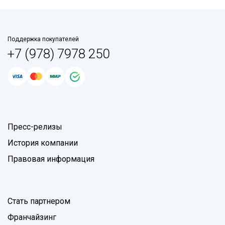
Поддержка покупателей
+7 (978) 7978 250
Пресс-релизы
История компании
Правовая информация
Стать партнером
Франчайзинг