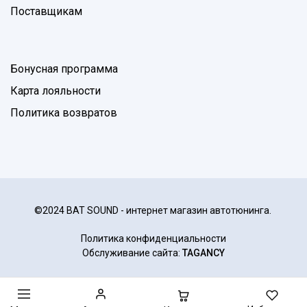
Поставщикам
Бонусная программа
Карта лояльности
Политика возвратов
©2024 BAT SOUND - интернет магазин автотюнинга.
Политика конфиденциальности
Обслуживание сайта:
TAGANCY