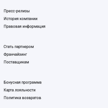
Пресс-релизы
История компании
Правовая информация
Стать партнером
Франчайзинг
Поставщикам
Бонусная программа
Карта лояльности
Политика возвратов