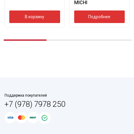
MICHI
В корзину
Подробнее
Поддержка покупателей
+7 (978) 7978 250