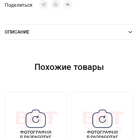
Поделиться:
ОПИСАНИЕ
Похожие товары