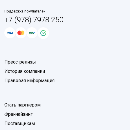
Поддержка покупателей
+7 (978) 7978 250
Пресс-релизы
История компании
Правовая информация
Стать партнером
Франчайзинг
Поставщикам