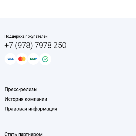
Поддержка покупателей
+7 (978) 7978 250
Пресс-релизы
История компании
Правовая информация
Стать партнером