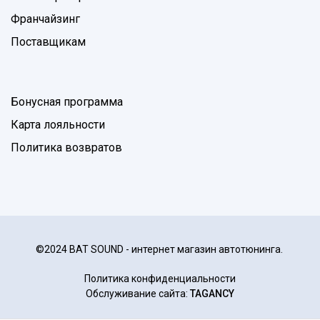
Франчайзинг
Поставщикам
Бонусная программа
Карта лояльности
Политика возвратов
©2024 BAT SOUND - интернет магазин автотюнинга.
Политика конфиденциальности
Обслуживание сайта:
TAGANCY