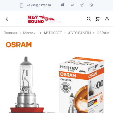
+7 (978) 7978 250
Главная
Магазин
АВТОСВЕТ
АВТОЛАМПЫ
OSRAM