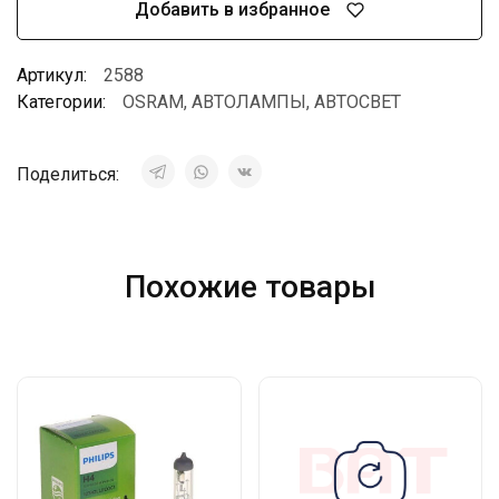
Добавить в избранное
Артикул:
2588
Категории:
OSRAM
,
АВТОЛАМПЫ
,
АВТОСВЕТ
Поделиться:
Похожие товары