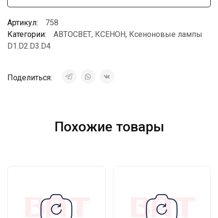
Артикул:
758
Категории:
АВТОСВЕТ
,
КСЕНОН
,
Ксеноновые лампы
D1.D2.D3.D4
Поделиться:
Похожие товары