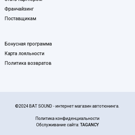
Франчайзинг
Поставщикам
Бонусная программа
Карта лояльности
Политика возвратов
©2024 BAT SOUND - интернет магазин автотюнинга.
Политика конфиденциальности
Обслуживание сайта:
TAGANCY