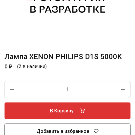
Лампа XENON PHILIPS D1S 5000K
0
₽
(2 в наличии)
В Корзину
Добавить в избранное