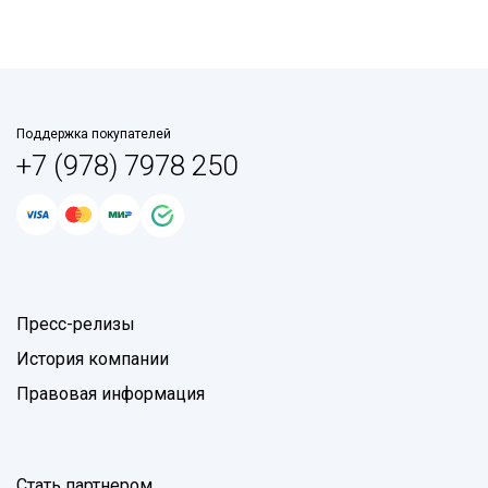
Поддержка покупателей
+7 (978) 7978 250
Пресс-релизы
История компании
Правовая информация
Стать партнером