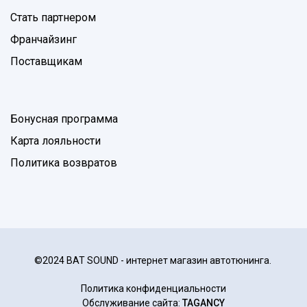
Стать партнером
Франчайзинг
Поставщикам
Бонусная программа
Карта лояльности
Политика возвратов
©2024 BAT SOUND - интернет магазин автотюнинга.
Политика конфиденциальности
Обслуживание сайта:
TAGANCY