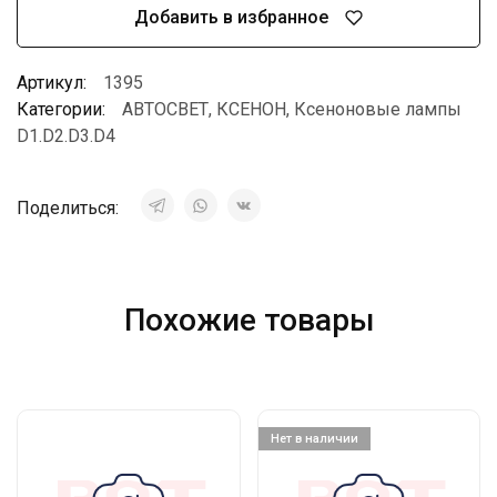
Добавить в избранное
Артикул:
1395
Категории:
АВТОСВЕТ
,
КСЕНОН
,
Ксеноновые лампы
D1.D2.D3.D4
Поделиться:
Похожие товары
Нет в наличии