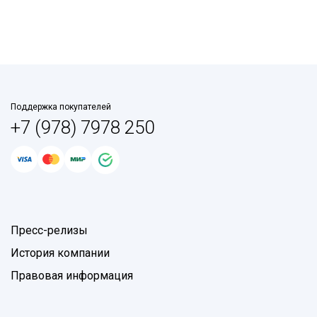
Поддержка покупателей
+7 (978) 7978 250
Пресс-релизы
История компании
Правовая информация