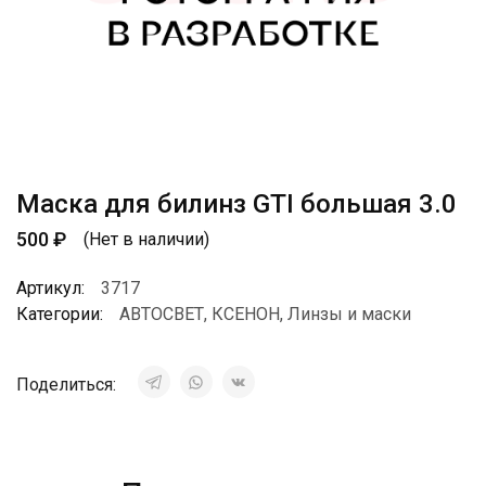
Маска для билинз GTI большая 3.0
500
₽
(Нет в наличии)
Артикул:
3717
Категории:
АВТОСВЕТ
,
КСЕНОН
,
Линзы и маски
Поделиться: