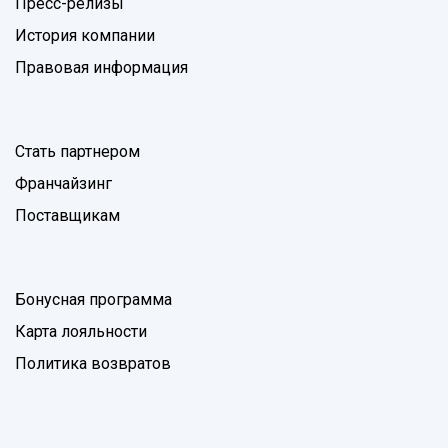
Пресс-релизы
История компании
Правовая информация
Стать партнером
Франчайзинг
Поставщикам
Бонусная программа
Карта лояльности
Политика возвратов