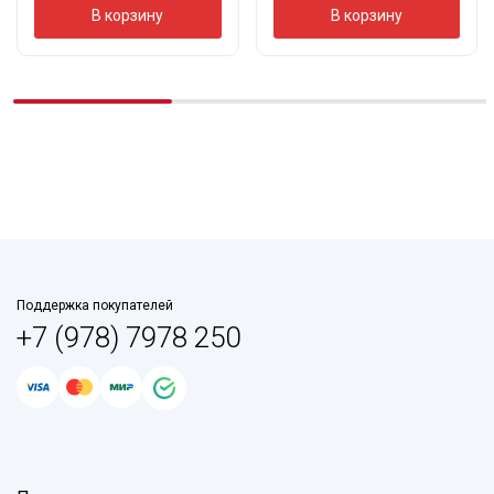
В корзину
В корзину
Поддержка покупателей
+7 (978) 7978 250