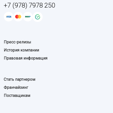
+7 (978) 7978 250
Пресс-релизы
История компании
Правовая информация
Стать партнером
Франчайзинг
Поставщикам