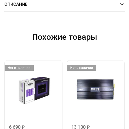
ОПИСАНИЕ
Похожие товары
Нет в наличии
Нет в наличии
6 690
₽
13 100
₽