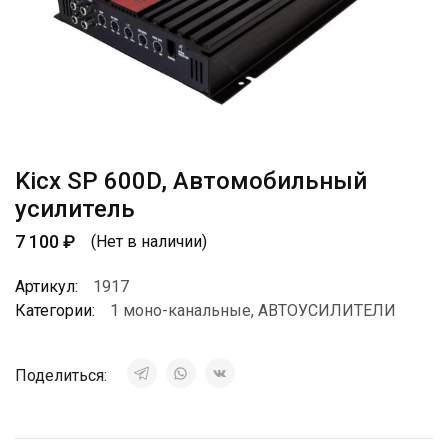
Kicx SP 600D, Автомобильный
усилитель
7 100
₽
(Нет в наличии)
Артикул:
1917
Категории:
1 моно-канальные
,
АВТОУСИЛИТЕЛИ
Поделиться: